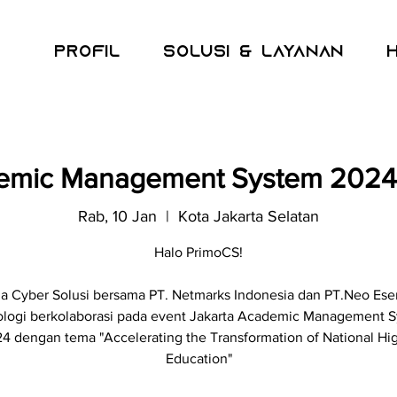
Profil
Solusi & Layanan
demic Management System 2024
Rab, 10 Jan
  |  
Kota Jakarta Selatan
Halo PrimoCS!
a Cyber Solusi bersama PT. Netmarks Indonesia dan PT.Neo Ese
logi berkolaborasi pada event Jakarta Academic Management 
4 dengan tema "Accelerating the Transformation of National Hi
Education"