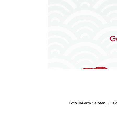
Kota Jakarta Selatan, Jl. 