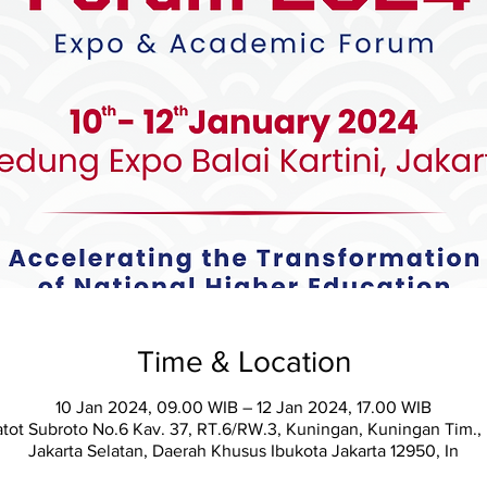
Time & Location
10 Jan 2024, 09.00 WIB – 12 Jan 2024, 17.00 WIB
Gatot Subroto No.6 Kav. 37, RT.6/RW.3, Kuningan, Kuningan Tim.
Jakarta Selatan, Daerah Khusus Ibukota Jakarta 12950, In