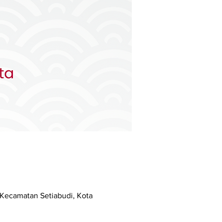
, Kecamatan Setiabudi, Kota