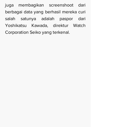
juga membagikan screenshoot dari 
berbagai data yang berhasil mereka curi 
salah satunya adalah paspor dari 
Yoshikatsu Kawada, direktur Watch 
Corporation Seiko yang terkenal.