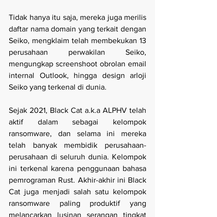
Tidak hanya itu saja, mereka juga merilis 
daftar nama domain yang terkait dengan 
Seiko, mengklaim telah membekukan 13 
perusahaan perwakilan Seiko, 
mengungkap screenshoot obrolan email 
internal Outlook, hingga design arloji 
Seiko yang terkenal di dunia.
Sejak 2021, Black Cat a.k.a ALPHV telah 
aktif dalam sebagai kelompok 
ransomware, dan selama ini mereka 
telah banyak membidik perusahaan-
perusahaan di seluruh dunia. Kelompok 
ini terkenal karena penggunaan bahasa 
pemrograman Rust. Akhir-akhir ini Black 
Cat juga menjadi salah satu kelompok 
ransomware paling produktif yang 
melancarkan lusinan serangan tingkat 