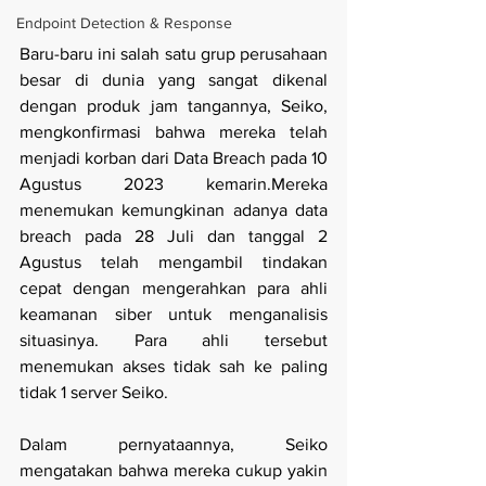
Endpoint Detection & Response
Baru-baru ini salah satu grup perusahaan 
besar di dunia yang sangat dikenal 
dengan produk jam tangannya, Seiko, 
mengkonfirmasi bahwa mereka telah 
menjadi korban dari Data Breach pada 10 
Agustus 2023 kemarin.Mereka 
menemukan kemungkinan adanya data 
breach pada 28 Juli dan tanggal 2 
Agustus telah mengambil tindakan 
cepat dengan mengerahkan para ahli 
keamanan siber untuk menganalisis 
situasinya. Para ahli tersebut 
menemukan akses tidak sah ke paling 
tidak 1 server Seiko.
Dalam pernyataannya, Seiko 
mengatakan bahwa mereka cukup yakin 