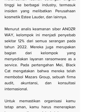
tinggi ke berbagai industry, termasuk 
insiden yang melibatkan Perusahaan 
kosmetik Estee Lauder, dan lainnya.
Menurut analis keamanan siber ANOZR 
WAY, kelompok ini menjadi penyebab 
sekitar 12% dari semua serangan pada 
tahun 2022. Mereka juga merupakan 
bagian dari kelompok yang 
menyediakan layanan ransomware as a 
service. Pada pertengahan Mei, Black 
Cat mengatakan bahwa mereka telah 
membobol Mazars Group, sebuah firma 
audit, akuntansi, dan konsultasi 
internasional.
Untuk memastikan organisasi kamu 
tetap aman, kamu harus menerapkan 