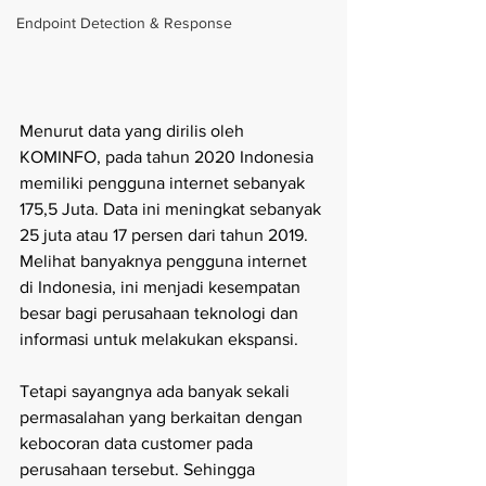
Endpoint Detection & Response
Menurut data yang dirilis oleh 
KOMINFO, pada tahun 2020 Indonesia 
memiliki pengguna internet sebanyak 
175,5 Juta. Data ini meningkat sebanyak 
25 juta atau 17 persen dari tahun 2019. 
Melihat banyaknya pengguna internet 
di Indonesia, ini menjadi kesempatan 
besar bagi perusahaan teknologi dan 
informasi untuk melakukan ekspansi. 
Tetapi sayangnya ada banyak sekali 
permasalahan yang berkaitan dengan 
kebocoran data customer pada 
perusahaan tersebut. Sehingga 