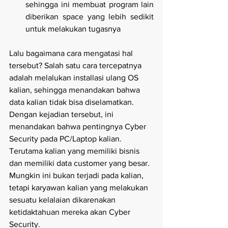
sehingga ini membuat program lain 
diberikan space yang lebih sedikit 
untuk melakukan tugasnya 
Lalu bagaimana cara mengatasi hal 
tersebut? Salah satu cara tercepatnya 
adalah melalukan installasi ulang OS 
kalian, sehingga menandakan bahwa 
data kalian tidak bisa diselamatkan. 
Dengan kejadian tersebut, ini 
menandakan bahwa pentingnya Cyber 
Security pada PC/Laptop kalian. 
Terutama kalian yang memiliki bisnis 
dan memiliki data customer yang besar. 
Mungkin ini bukan terjadi pada kalian, 
tetapi karyawan kalian yang melakukan 
sesuatu kelalaian dikarenakan 
ketidaktahuan mereka akan Cyber 
Security.  