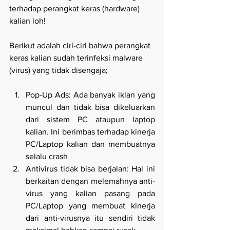
terhadap perangkat keras (hardware) 
kalian loh! 
Berikut adalah ciri-ciri bahwa perangkat 
keras kalian sudah terinfeksi malware 
(virus) yang tidak disengaja; 
Pop-Up Ads: Ada banyak iklan yang 
muncul dan tidak bisa dikeluarkan 
dari sistem PC ataupun laptop 
kalian. Ini berimbas terhadap kinerja 
PC/Laptop kalian dan membuatnya 
selalu crash 
Antivirus tidak bisa berjalan: Hal ini 
berkaitan dengan melemahnya anti-
virus yang kalian pasang pada 
PC/Laptop yang membuat kinerja 
dari anti-virusnya itu sendiri tidak 