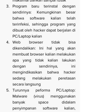
maksimal bahkan sampai rusak 
Program baru terinstal dengan 
sendirinya: Kemungkinan besar 
bahwa software kalian telah 
terinfeksi, sehingga program yang 
dibuat oleh hacker dapat berjalan di 
PC/Laptop kalian 
Web browser tidak bisa 
dikendalikan: Ini hal yang akan 
membuat browser kalian melakukan 
apa yang tidak kalian lakukan 
dengan sendirinya, ini 
mengindikasikan bahwa hacker 
sedang melakukan peretasan 
secara langsung 
Turunnya peforma PC/Laptop: 
Malware (virus) menggunakan 
banyak space didalam 
penyimpanan software kalian, 