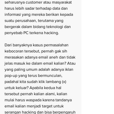
seharusnya customer atau masyarakat 
harus lebih sadar terhadap data dan 
informasi yang mereka berikan kepada 
suatu perusahaan, terutama yang 
bergerak dalam bidang teknologi dan 
penyebab PC terkena hacking. 
Dari banyaknya kasus permasalahan 
kebocoran tersebut, pernah gak sih 
merasakan adanya email aneh dan tidak 
jelas masuk ke dalam email kalian? Atau 
yang paling umum adalah adanya iklan 
pop-up yang terus bermunculan, 
padahal kita sudah klik lambang (x) 
untuk keluar? Apabila kedua hal 
tersebut pernah kalian alami, kalian 
mulai harus waspada karena tandanya 
email kalian menjadi target untuk 
serangan hacking dan bisa berpengaruh 