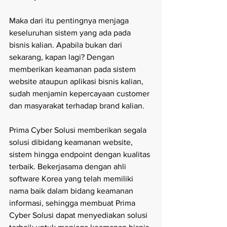
Maka dari itu pentingnya menjaga 
keseluruhan sistem yang ada pada 
bisnis kalian. Apabila bukan dari 
sekarang, kapan lagi? Dengan 
memberikan keamanan pada sistem 
website ataupun aplikasi bisnis kalian, 
sudah menjamin kepercayaan customer 
dan masyarakat terhadap brand kalian. 
Prima Cyber Solusi memberikan segala 
solusi dibidang keamanan website, 
sistem hingga endpoint dengan kualitas 
terbaik. Bekerjasama dengan ahli 
software Korea yang telah memiliki 
nama baik dalam bidang keamanan 
informasi, sehingga membuat Prima 
Cyber Solusi dapat menyediakan solusi 