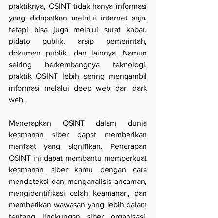
praktiknya, OSINT tidak hanya informasi 
yang didapatkan melalui internet saja, 
tetapi bisa juga melalui surat kabar, 
pidato publik, arsip pemerintah, 
dokumen publik, dan lainnya. Namun 
seiring berkembangnya teknologi, 
praktik OSINT lebih sering mengambil 
informasi melalui deep web dan dark 
web.
Menerapkan OSINT dalam dunia 
keamanan siber dapat memberikan 
manfaat yang signifikan. Penerapan 
OSINT ini dapat membantu memperkuat 
keamanan siber kamu dengan cara  
mendeteksi dan menganalisis ancaman, 
mengidentifikasi celah keamanan, dan 
memberikan wawasan yang lebih dalam 
tentang lingkungan siber organisasi. 