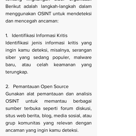
Berikut adalah langkah-langkah dalam 
menggunakan OSINT untuk mendeteksi 
dan mencegah ancaman:
1.   Identifikasi Informasi Kritis
Identifikasi jenis informasi kritis yang 
ingin kamu deteksi, misalnya, serangan 
siber yang sedang populer, malware 
baru, atau celah keamanan yang 
terungkap.
2.   Pemantauan Open Source
Gunakan alat pemantauan dan analisis 
OSINT untuk memantau berbagai 
sumber terbuka seperti forum diskusi, 
situs web berita, blog, media sosial, atau 
grup komunitas yang relevan dengan 
ancaman yang ingin kamu deteksi.