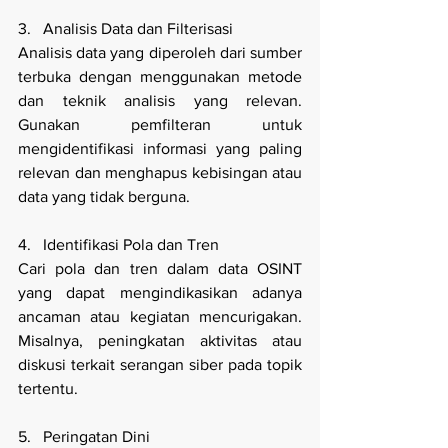
3.   Analisis Data dan Filterisasi
Analisis data yang diperoleh dari sumber 
terbuka dengan menggunakan metode 
dan teknik analisis yang relevan. 
Gunakan pemfilteran untuk 
mengidentifikasi informasi yang paling 
relevan dan menghapus kebisingan atau 
data yang tidak berguna.
4.   Identifikasi Pola dan Tren
Cari pola dan tren dalam data OSINT 
yang dapat mengindikasikan adanya 
ancaman atau kegiatan mencurigakan. 
Misalnya, peningkatan aktivitas atau 
diskusi terkait serangan siber pada topik 
tertentu.
5.   Peringatan Dini