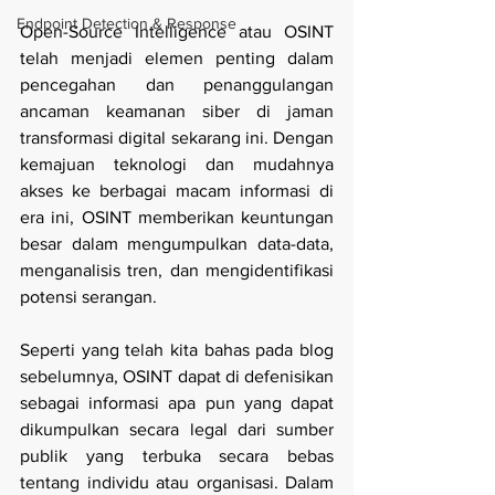
Endpoint Detection & Response
Open-Source Intelligence atau OSINT 
telah menjadi elemen penting dalam 
pencegahan dan penanggulangan 
ancaman keamanan siber di jaman 
transformasi digital sekarang ini. Dengan 
kemajuan teknologi dan mudahnya 
akses ke berbagai macam informasi di 
era ini, OSINT memberikan keuntungan 
besar dalam mengumpulkan data-data, 
menganalisis tren, dan mengidentifikasi 
potensi serangan.
Seperti yang telah kita bahas pada blog 
sebelumnya, OSINT dapat di defenisikan 
sebagai informasi apa pun yang dapat 
dikumpulkan secara legal dari sumber 
publik yang terbuka secara bebas 
tentang individu atau organisasi. Dalam 