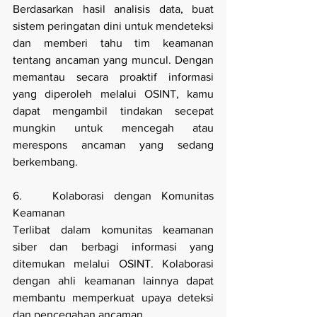
Berdasarkan hasil analisis data, buat 
sistem peringatan dini untuk mendeteksi 
dan memberi tahu tim keamanan 
tentang ancaman yang muncul. Dengan 
memantau secara proaktif informasi 
yang diperoleh melalui OSINT, kamu 
dapat mengambil tindakan secepat 
mungkin untuk mencegah atau 
merespons ancaman yang sedang 
berkembang.
6.   Kolaborasi dengan Komunitas 
Keamanan
Terlibat dalam komunitas keamanan 
siber dan berbagi informasi yang 
ditemukan melalui OSINT. Kolaborasi 
dengan ahli keamanan lainnya dapat 
membantu memperkuat upaya deteksi 
dan pencegahan ancaman.