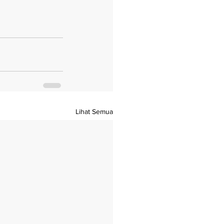
Lihat Semua