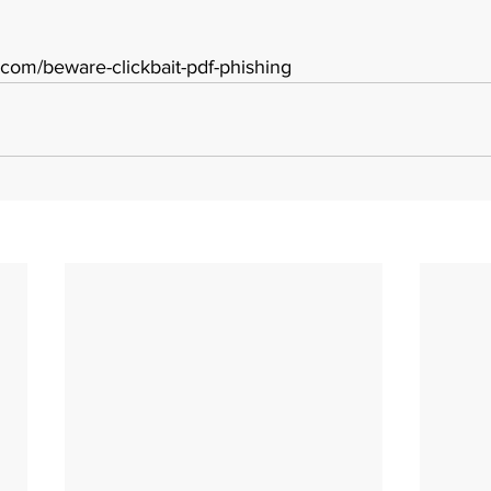
.com/beware-clickbait-pdf-phishing