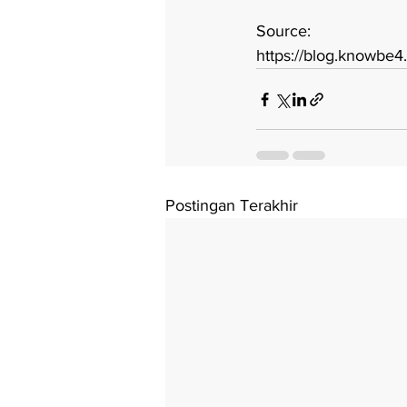
Source:
https://blog.knowbe4
Postingan Terakhir