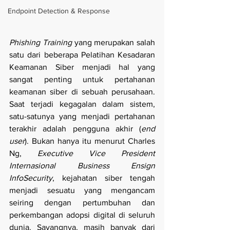
Endpoint Detection & Response
Phishing Training
 yang merupakan salah 
satu dari beberapa Pelatihan Kesadaran 
Keamanan Siber menjadi hal yang 
sangat penting untuk pertahanan 
keamanan siber di sebuah perusahaan. 
Saat terjadi kegagalan dalam sistem, 
satu-satunya yang menjadi pertahanan 
terakhir adalah pengguna akhir (
end 
user
). Bukan hanya itu menurut Charles 
Ng, 
Executive Vice President 
Internasional Business Ensign 
InfoSecurity
, kejahatan siber tengah 
menjadi sesuatu yang mengancam 
seiring dengan pertumbuhan dan 
perkembangan adopsi digital di seluruh 
dunia. Sayangnya, masih banyak dari 