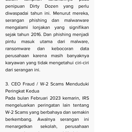
penipuan Dirty Dozen yang perlu 
diwaspadai tahun ini. Menurut mereka, 
serangan phishing dan malwarware 
mengalami lonjakan yang signifikan 
sejak tahun 2016. Dan phishing menjadi 
pintu masuk utama dari malware, 
ransomware dan kebocoran data 
perusahaan karena masih banyaknya 
karyawan yang tidak mengetahui ciri-ciri 
dari serangan ini.
3. CEO Fraud / W-2 Scams Menduduki 
Peringkat Kedua
Pada bulan Februari 2023 kemarin, IRS 
mengeluarkan peringatan lain tentang 
W-2 Scams yang berbahaya dan semakin 
berkembang. Awalnya serangan ini 
menargetkan sekolah, perusahaan 