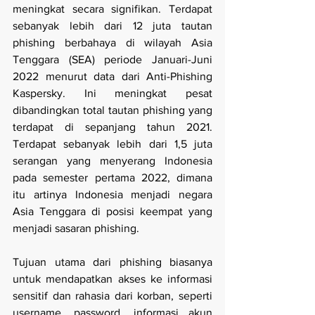
meningkat secara signifikan. Terdapat 
sebanyak lebih dari 12 juta tautan 
phishing berbahaya di wilayah Asia 
Tenggara (SEA) periode Januari-Juni 
2022 menurut data dari Anti-Phishing 
Kaspersky. Ini meningkat pesat 
dibandingkan total tautan phishing yang 
terdapat di sepanjang tahun 2021. 
Terdapat sebanyak lebih dari 1,5 juta 
serangan yang menyerang Indonesia 
pada semester pertama 2022, dimana 
itu artinya Indonesia menjadi negara 
Asia Tenggara di posisi keempat yang 
menjadi sasaran phishing.
Tujuan utama dari phishing biasanya 
untuk mendapatkan akses ke informasi 
sensitif dan rahasia dari korban, seperti 
username, password, informasi akun 