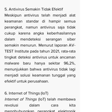
5. Antivirus Semakin Tidak Efektif
Meskipun antivirus telah menjadi alat 
keamanan standar di hampir semua 
perangkat, namun antivirus saja tidak 
cukup karena angka keberhasilannya 
dalam mendeteksi serangan siber 
semakin menurun. Menurut laporan AV-
TEST Institute pada tahun 2021, rata-rata 
tingkat deteksi antivirus untuk ancaman 
malware baru hanya sekitar 96,2%, 
menunjukkan bahwa antivirus tidak lagi 
menjadi solusi keamanan tunggal yang 
efektif untuk perusahaan.
6. Internet of Things (IoT)
Internet of Things
 (IoT) telah membawa 
revolusi dalam cara kita 
menghubungkan perangkat elektronik 