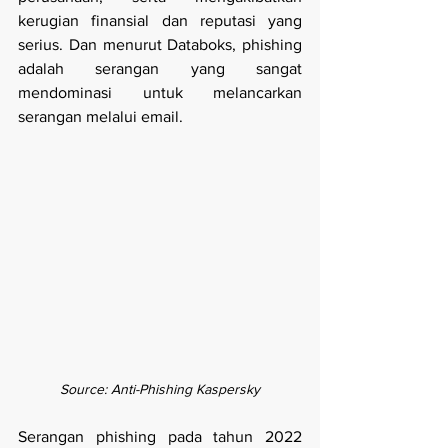
kerugian finansial dan reputasi yang 
serius. Dan menurut Databoks, phishing 
adalah serangan yang sangat 
mendominasi untuk melancarkan 
serangan melalui email.
Source: Anti-Phishing Kaspersky
Serangan phishing pada tahun 2022 