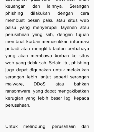
keuangan dan lainnya. Serangan 
phishing dilakukan dengan cara 
membuat pesan palsu atau situs web 
palsu yang menyerupai layanan atau 
perusahaan yang sah, dengan tujuan 
membuat korban memasukkan informasi 
pribadi atau mengklik tautan berbahaya 
yang akan membawa korban ke situs 
web yang tidak sah. Selain itu, phishing 
juga dapat digunakan untuk melakukan 
serangan lebih lanjut seperti serangan 
malware, DDoS atau bahkan 
ransomware, yang dapat mengakibatkan 
kerugian yang lebih besar lagi kepada 
perusahaan.
Untuk melindungi perusahaan dari 