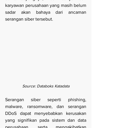
karyawan perusahaan yang masih belum 
sadar akan bahaya dari ancaman 
serangan siber tersebut.
Source: Databoks Katadata
Serangan siber seperti phishing, 
malware, ransomware, dan serangan 
DDoS dapat menyebabkan kerusakan 
yang signifikan pada sistem dan data 
perusahaan, serta mengakibatkan 