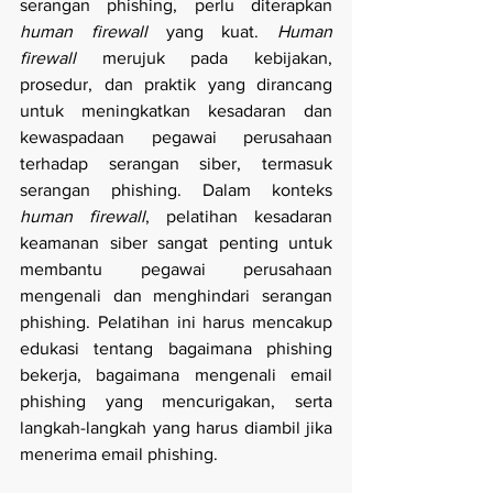
serangan phishing, perlu diterapkan 
human firewall
 yang kuat. 
Human 
firewall
 merujuk pada kebijakan, 
prosedur, dan praktik yang dirancang 
untuk meningkatkan kesadaran dan 
kewaspadaan pegawai perusahaan 
terhadap serangan siber, termasuk 
serangan phishing. Dalam konteks 
human firewall
, pelatihan kesadaran 
keamanan siber sangat penting untuk 
membantu pegawai perusahaan 
mengenali dan menghindari serangan 
phishing. Pelatihan ini harus mencakup 
edukasi tentang bagaimana phishing 
bekerja, bagaimana mengenali email 
phishing yang mencurigakan, serta 
langkah-langkah yang harus diambil jika 
menerima email phishing.