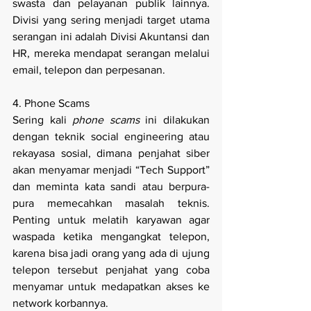
swasta dan pelayanan publik lainnya. 
Divisi yang sering menjadi target utama 
serangan ini adalah Divisi Akuntansi dan 
HR, mereka mendapat serangan melalui 
email, telepon dan perpesanan.
4. Phone Scams
Sering kali 
phone scams
 ini dilakukan 
dengan teknik social engineering atau 
rekayasa sosial, dimana penjahat siber 
akan menyamar menjadi “Tech Support” 
dan meminta kata sandi atau berpura-
pura memecahkan masalah teknis. 
Penting untuk melatih karyawan agar 
waspada ketika mengangkat telepon, 
karena bisa jadi orang yang ada di ujung 
telepon tersebut penjahat yang coba 
menyamar untuk medapatkan akses ke 
network korbannya.