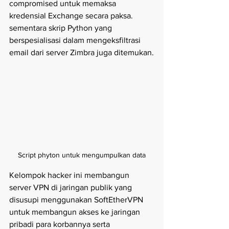
compromised untuk memaksa 
kredensial Exchange secara paksa. 
sementara skrip Python yang 
berspesialisasi dalam mengeksfiltrasi 
email dari server Zimbra juga ditemukan.
Script phyton untuk mengumpulkan data
Kelompok hacker ini membangun 
server VPN di jaringan publik yang 
disusupi menggunakan SoftEtherVPN 
untuk membangun akses ke jaringan 
pribadi para korbannya serta 