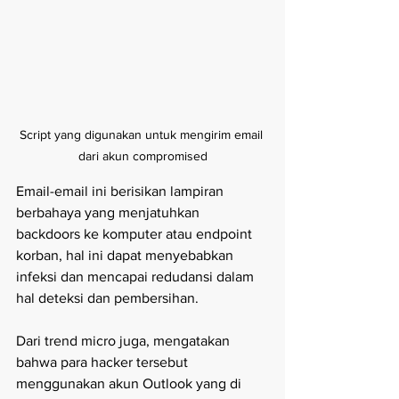
Script yang digunakan untuk mengirim email 
dari akun compromised
Email-email ini berisikan lampiran 
berbahaya yang menjatuhkan 
backdoors ke komputer atau endpoint 
korban, hal ini dapat menyebabkan 
infeksi dan mencapai redudansi dalam 
hal deteksi dan pembersihan. 
Dari trend micro juga, mengatakan 
bahwa para hacker tersebut 
menggunakan akun Outlook yang di 