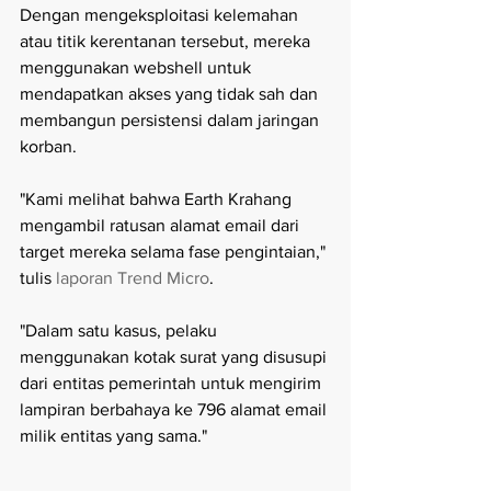
Dengan mengeksploitasi kelemahan 
atau titik kerentanan tersebut, mereka 
menggunakan webshell untuk 
mendapatkan akses yang tidak sah dan 
membangun persistensi dalam jaringan 
korban. 
"Kami melihat bahwa Earth Krahang 
mengambil ratusan alamat email dari 
target mereka selama fase pengintaian," 
tulis 
laporan Trend Micro
.
"Dalam satu kasus, pelaku 
menggunakan kotak surat yang disusupi 
dari entitas pemerintah untuk mengirim 
lampiran berbahaya ke 796 alamat email 
milik entitas yang sama."