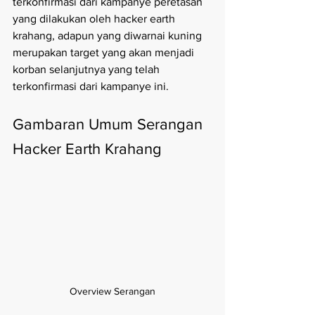
terkonfirmasi dari kampanye peretasan 
yang dilakukan oleh hacker earth 
krahang, adapun yang diwarnai kuning 
merupakan target yang akan menjadi 
korban selanjutnya yang telah 
terkonfirmasi dari kampanye ini.
Gambaran Umum Serangan 
Hacker Earth Krahang
Overview Serangan