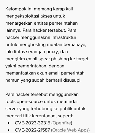
Kelompok ini memang kerap kali 
mengeksploitasi akses untuk 
menargetkan entitas pemerintahan 
lainnya. Para hacker tersebut. Para 
hacker menggunakna infrastruktur 
untuk menghosting muatan berbahaya, 
lalu lintas serangan proxy, dan 
mengirim email spear phishing ke target 
yakni pemerintahan, dengan 
memanfaatkan akun email pemerintah 
namun yang sudah berhasil disusupi. 
Para hacker tersebut menggunakan 
tools open-source untuk memindai 
server yang terhubung ke publik untuk 
mencari titik kerentanan, seperti:
CVE-2023-32315 
(Openfire
)
CVE-2022-21587 
(Oracle Web Apps
)