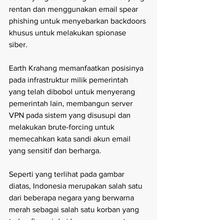
rentan dan menggunakan email spear 
phishing untuk menyebarkan backdoors 
khusus untuk melakukan spionase 
siber. 
Earth Krahang memanfaatkan posisinya 
pada infrastruktur milik pemerintah 
yang telah dibobol untuk menyerang 
pemerintah lain, membangun server 
VPN pada sistem yang disusupi dan 
melakukan brute-forcing untuk 
memecahkan kata sandi akun email 
yang sensitif dan berharga. 
Seperti yang terlihat pada gambar 
diatas, Indonesia merupakan salah satu 
dari beberapa negara yang berwarna 
merah sebagai salah satu korban yang 