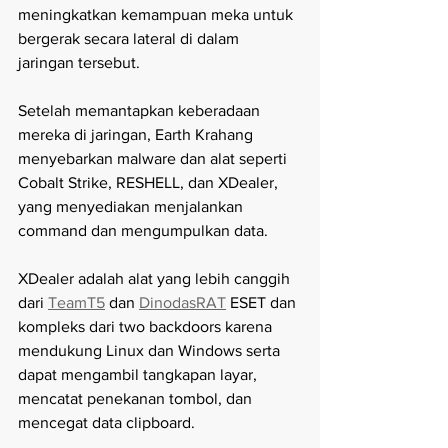
meningkatkan kemampuan meka untuk 
bergerak secara lateral di dalam 
jaringan tersebut. 
Setelah memantapkan keberadaan 
mereka di jaringan, Earth Krahang 
menyebarkan malware dan alat seperti 
Cobalt Strike, RESHELL, dan XDealer, 
yang menyediakan menjalankan 
command dan mengumpulkan data.
XDealer adalah alat yang lebih canggih 
dari 
TeamT5
 dan 
DinodasRAT
 ESET dan 
kompleks dari two backdoors karena 
mendukung Linux dan Windows serta 
dapat mengambil tangkapan layar, 
mencatat penekanan tombol, dan 
mencegat data clipboard.