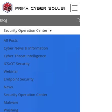
Prima Cyber Solusi
Blog
Security Operation Center
All Posts
Cyber News & Information
Cyber Threat Intelligence
ICS/OT Security
Webinar
Endpoint Security
News
Security Operation Center
Malware
Phishing