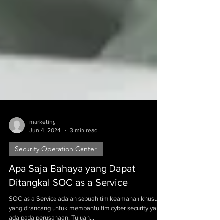
marketing
Jun 4, 2024
3 min read
Security Operation Center
Apa Saja Bahaya yang Dapat
Ditangkal SOC as a Service