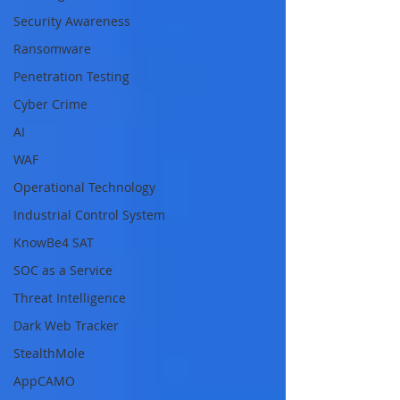
Security Awareness
Ransomware
Penetration Testing
Cyber Crime
AI
WAF
Operational Technology
Industrial Control System
KnowBe4 SAT
SOC as a Service
Threat Intelligence
Dark Web Tracker
StealthMole
AppCAMO