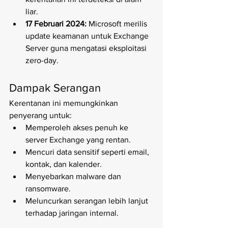
liar.
17 Februari 2024:
 Microsoft merilis 
update keamanan untuk Exchange 
Server guna mengatasi eksploitasi 
zero-day.
Dampak Serangan
Kerentanan ini memungkinkan 
penyerang untuk:
Memperoleh akses penuh ke 
server Exchange yang rentan.
Mencuri data sensitif seperti email, 
kontak, dan kalender.
Menyebarkan malware dan 
ransomware.
Meluncurkan serangan lebih lanjut 
terhadap jaringan internal.