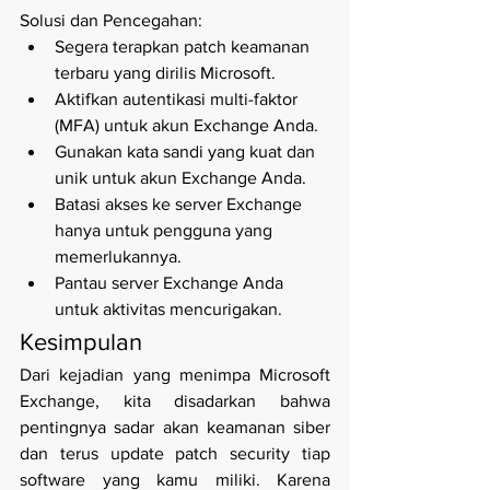
Solusi dan Pencegahan:
Segera terapkan patch keamanan 
terbaru yang dirilis Microsoft.
Aktifkan autentikasi multi-faktor 
(MFA) untuk akun Exchange Anda.
Gunakan kata sandi yang kuat dan 
unik untuk akun Exchange Anda.
Batasi akses ke server Exchange 
hanya untuk pengguna yang 
memerlukannya.
Pantau server Exchange Anda 
untuk aktivitas mencurigakan.
Kesimpulan
Dari kejadian yang menimpa Microsoft 
Exchange, kita disadarkan bahwa 
pentingnya sadar akan keamanan siber 
dan terus update patch security tiap 
software yang kamu miliki. Karena 