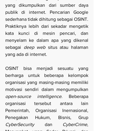
yang dikumpulkan dari sumber daya 
publik di internet. Pencarian Google 
sederhana tidak dihitung sebagai OSINT. 
Praktiknya lebih dari sekadar mengetik 
kata kunci di mesin pencari, dan 
menyelam ke dalam apa yang dikenal 
sebagai 
deep web
 situs atau halaman 
yang ada di internet.
OSINT bisa menjadi sesuatu yang 
berharga untuk beberapa kelompok 
organisasi yang masing-masing memiliki 
motivasi sendiri dalam mengumpulkan 
open-source intelligence
. Beberapa 
organisasi tersebut antara lain 
Pemerintah, Organisasi Inernasional, 
Penegakan Hukum, Bisnis, Grup 
CyberSecurity
 dan 
CyberCrime
, 