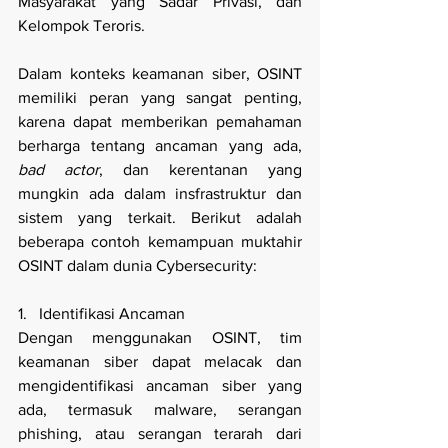
Masyarakat yang Sadar Privasi, dan 
Kelompok Teroris.
Dalam konteks keamanan siber, OSINT 
memiliki peran yang sangat penting, 
karena dapat memberikan pemahaman 
berharga tentang ancaman yang ada, 
bad actor
, dan kerentanan yang 
mungkin ada dalam insfrastruktur dan 
sistem yang terkait. Berikut adalah 
beberapa contoh kemampuan muktahir 
OSINT dalam dunia Cybersecurity:
1.   Identifikasi Ancaman
Dengan menggunakan OSINT, tim 
keamanan siber dapat melacak dan 
mengidentifikasi ancaman siber yang 
ada, termasuk malware, serangan 
phishing, atau serangan terarah dari 