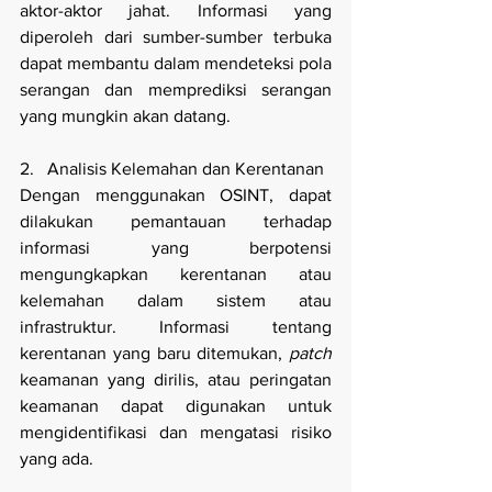
aktor-aktor jahat. Informasi yang 
diperoleh dari sumber-sumber terbuka 
dapat membantu dalam mendeteksi pola 
serangan dan memprediksi serangan 
yang mungkin akan datang.
2.   Analisis Kelemahan dan Kerentanan
Dengan menggunakan OSINT, dapat 
dilakukan pemantauan terhadap 
informasi yang berpotensi 
mengungkapkan kerentanan atau 
kelemahan dalam sistem atau 
infrastruktur. Informasi tentang 
kerentanan yang baru ditemukan, 
patch 
keamanan yang dirilis, atau peringatan 
keamanan dapat digunakan untuk 
mengidentifikasi dan mengatasi risiko 
yang ada.