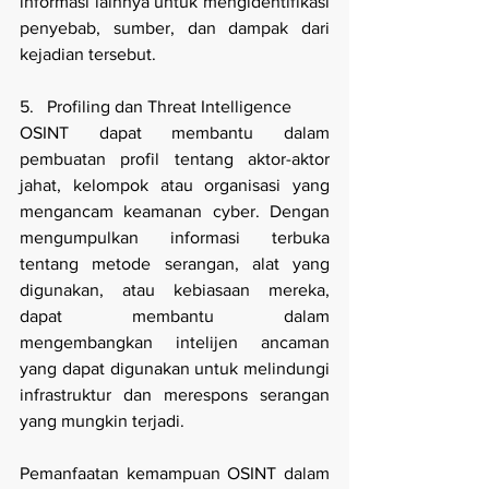
informasi lainnya untuk mengidentifikasi 
penyebab, sumber, dan dampak dari 
kejadian tersebut.
5.   Profiling dan Threat Intelligence
OSINT dapat membantu dalam 
pembuatan profil tentang aktor-aktor 
jahat, kelompok atau organisasi yang 
mengancam keamanan cyber. Dengan 
mengumpulkan informasi terbuka 
tentang metode serangan, alat yang 
digunakan, atau kebiasaan mereka, 
dapat membantu dalam 
mengembangkan intelijen ancaman 
yang dapat digunakan untuk melindungi 
infrastruktur dan merespons serangan 
yang mungkin terjadi.
Pemanfaatan kemampuan OSINT dalam 