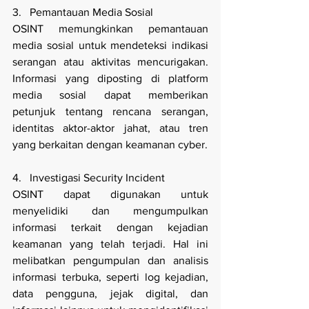
3.   Pemantauan Media Sosial
OSINT memungkinkan pemantauan 
media sosial untuk mendeteksi indikasi 
serangan atau aktivitas mencurigakan. 
Informasi yang diposting di platform 
media sosial dapat memberikan 
petunjuk tentang rencana serangan, 
identitas aktor-aktor jahat, atau tren 
yang berkaitan dengan keamanan cyber.
4.   Investigasi Security Incident
OSINT dapat digunakan untuk 
menyelidiki dan mengumpulkan 
informasi terkait dengan kejadian 
keamanan yang telah terjadi. Hal ini 
melibatkan pengumpulan dan analisis 
informasi terbuka, seperti log kejadian, 
data pengguna, jejak digital, dan 