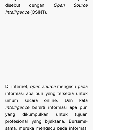
disebut dengan 
Open Source 
Intelligence
 (OSINT).
Di internet, 
open source
 mengacu pada 
informasi apa pun yang tersedia untuk 
umum secara online. Dan kata 
intelligence
 berarti informasi apa pun 
yang dikumpulkan untuk tujuan 
profesional yang bijaksana. Bersama-
sama, mereka mengacu pada informasi 