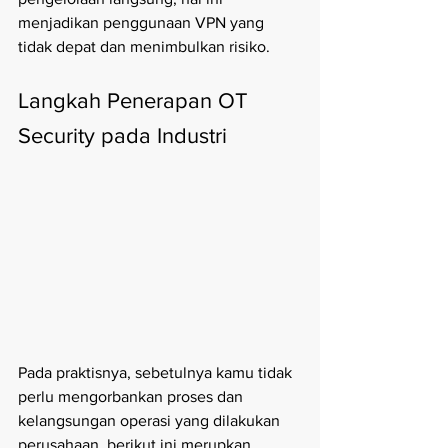
menjadikan penggunaan VPN yang 
tidak depat dan menimbulkan risiko. 
Langkah Penerapan OT 
Security pada Industri
Pada praktisnya, sebetulnya kamu tidak 
perlu mengorbankan proses dan 
kelangsungan operasi yang dilakukan 
perusahaan, berikut ini merupkan 