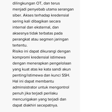
dilingkungan OT, dan terus 
menjadi penyebab utama serangan 
siber. Akses terhadap kredensial 
sering kali dibagikan secara 
internal dan eksternal, dan 
aksesnya tidak terbatas pada 
perangkat atau segmen jaringan 
tertentu. 
Risiko ini dapat dikurangi dengan 
kompromi kredensial istimewa 
dengan menerapkan pengelolaan 
yang kuat atas ke kata sandi akun 
penting/istimewa dan kunci SSH. 
Hal ini dapat membantu 
adminsistrator untuk mengontrol 
penuh jika terjadi perilaku 
mencurigakan yang terjadi dan 
dapat diakhiri secepatnya.