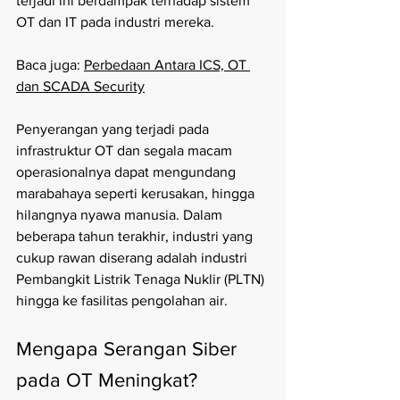
terjadi ini berdampak terhadap sistem 
OT dan IT pada industri mereka. 
Baca juga: 
Perbedaan Antara ICS, OT 
dan SCADA Security
Penyerangan yang terjadi pada 
infrastruktur OT dan segala macam 
operasionalnya dapat mengundang 
marabahaya seperti kerusakan, hingga 
hilangnya nyawa manusia. Dalam 
beberapa tahun terakhir, industri yang 
cukup rawan diserang adalah industri 
Pembangkit Listrik Tenaga Nuklir (PLTN) 
hingga ke fasilitas pengolahan air. 
Mengapa Serangan Siber 
pada OT Meningkat?