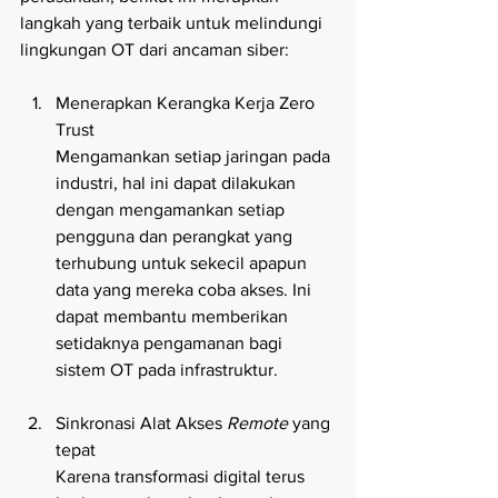
langkah yang terbaik untuk melindungi 
lingkungan OT dari ancaman siber:
Menerapkan Kerangka Kerja Zero 
Trust
Mengamankan setiap jaringan pada 
industri, hal ini dapat dilakukan 
dengan mengamankan setiap 
pengguna dan perangkat yang 
terhubung untuk sekecil apapun 
data yang mereka coba akses. Ini 
dapat membantu memberikan 
setidaknya pengamanan bagi 
sistem OT pada infrastruktur.
Sinkronasi Alat Akses 
Remote 
yang 
tepat
Karena transformasi digital terus 