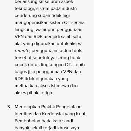
berlansung ke seluruh aspek 
teknologi, sistem pada industri 
cenderung sudah tidak lagi 
mengoperasikan sistem OT secara 
langsung, walaupun penggunaan 
VPN dan RDP menjadi salah satu 
alat yang digunakan untuk akses 
remote
, penggunaan kedua tools 
tersebut sebetulnya sering tidak 
cocok untuk lingkungan OT. Lebih 
bagus jika penggunaan VPN dan 
RDP tidak digunakan yang 
melibatkan akses istimewa dan 
akses pihak ketiga.
Menerapkan Praktik Pengelolaan 
Identitas dan Kredensial yang Kuat
Pembobolan pada kata sandi 
banyak sekali terjadi khususnya 