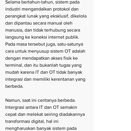
Selama bertahun-tahun, sistem pada 
industri mengandalkan protokol dan 
perangkat lunak yang eksklusif, dikelola 
dan dipantau secara manual oleh 
manusia, dan tidak terhubung secara 
langsung ke koneksi internet publik. 
Pada masa tersebut juga, satu-satunya 
cara untuk menyusup sistem OT adalah 
dengan mendapatkan akses fisik ke 
terminal, dan itu bukanlah tugas yang 
mudah karena IT dan OT tidak banyak 
integrasi dan memiliki kerentanan yang 
berbeda. 
Namun, saat ini ceritanya berbeda. 
Intergrasi antara IT dan OT semakin 
cepat dan melekat seiring diadakannya 
transformasi digital, hal ini 
mengharuskan banyak sistem pada 